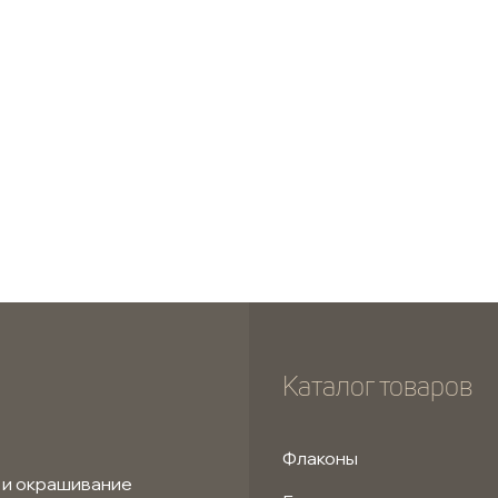
Каталог товаров
Флаконы
 и окрашивание