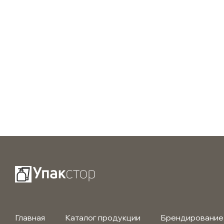
Главная
Каталог продукции
Брендирование