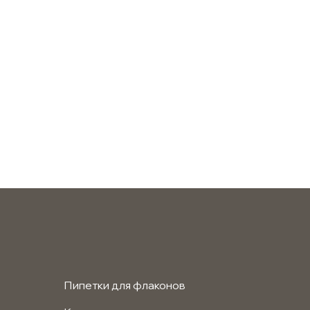
Пипетки для флаконов