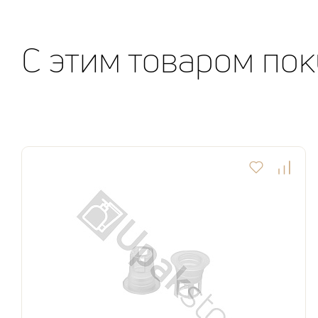
C этим товаром по