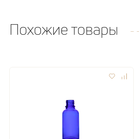
Похожие товары