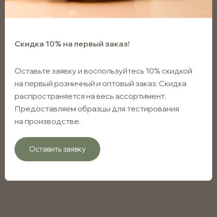
Скидка 10% на первый заказ!
Оставьте заявку и воспользуйтесь 10% скидкой
на первый розничный и оптовый заказ. Скидка
распространяется на весь ассортимент.
Предоставляем образцы для тестирования
на производстве.
Оставить заявку
Флакон капельный чёрный
матовый 30мл с винтовым