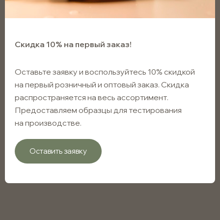
Скидка 10% на первый заказ!
Оставьте заявку и воспользуйтесь 10% скидкой
на первый розничный и оптовый заказ. Скидка
распространяется на весь ассортимент.
Предоставляем образцы для тестирования
на производстве.
Оставить заявку
Флакон капельный
прозрачный матовый 100мл с