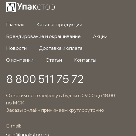
Главная
Каталог продукции
Брендирование и окрашивание
Акции
Новости
Доставка и оплата
О компании
Статьи
Контакты
8 800 511 75 72
Ответим по телефону в будни с 09:00 до 18:00
по МСК
Заказы онлайн принимаем круглосуточно
E-mail:
sale@upakstore.ru