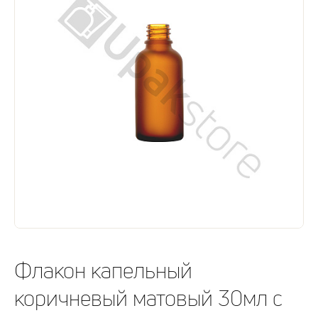
Флакон капельный
коричневый матовый 30мл с