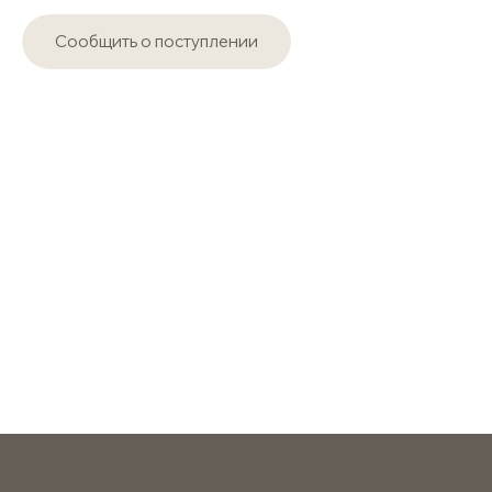
Сообщить о поступлении