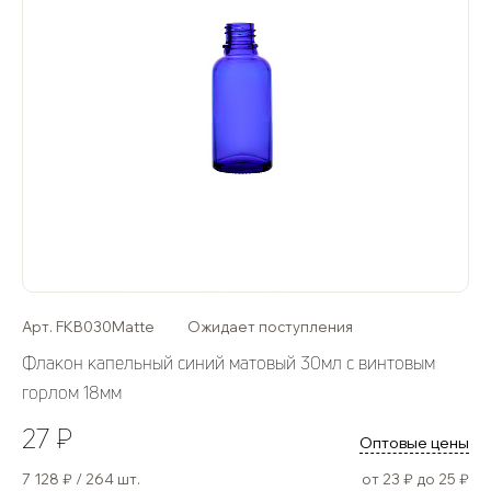
Арт. FKB030Matte
Ожидает поступления
Флакон капельный синий матовый 30мл с винтовым
горлом 18мм
27 ₽
Оптовые цены
7 128 ₽ / 264 шт.
от 23 ₽ до 25 ₽