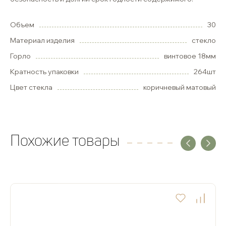
Объем
30
Материал изделия
стекло
Горло
винтовое 18мм
Кратность упаковки
264шт
Цвет стекла
коричневый матовый
Похожие товары