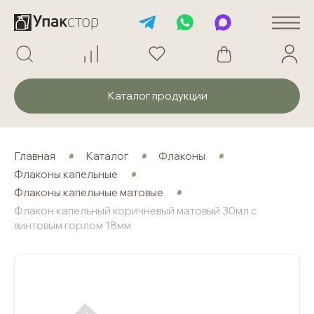
Каталог продукции
Главная
Каталог
Флаконы
Флаконы капельные
Флаконы капельные матовые
Флакон капельный коричневый матовый 30мл с
винтовым горлом 18мм