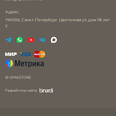
Адрес:
196006, Санкт-Петербург, Цветочная ул, дом 18, лит
У
© UPAKSTORE
Разработка сайта: