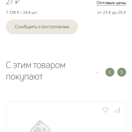
27 ₽
Оптовые цены
7 128 ₽ / 264 шт.
от 23 ₽ до 25 ₽
Сообщить о поступлении
C этим товаром
покупают