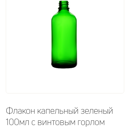
Флакон капельный зеленый
100мл с винтовым горлом