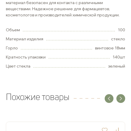
материал безопасен для контакта с различными
веществами. Надежное решение для фармацевтов,
косметологов и производителей химической продукции.
Объем
100
Материал изделия
стекло
Горло
винтовое 18мм
Кратность упаковки
140шт
Цвет стекла
зеленый
Похожие товары