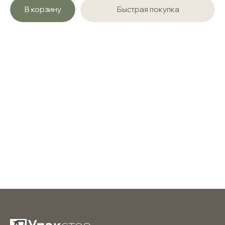
В корзину
Быстрая покупка