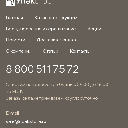
Главная
Каталог продукции
Брендирование и окрашивание
Акции
Новости
Доставка и оплата
О компании
Статьи
Контакты
8 800 511 75 72
Ответим по телефону в будни с 09:00 до 18:00
по МСК
Заказы онлайн принимаем круглосуточно
E-mail:
sale@upakstore.ru