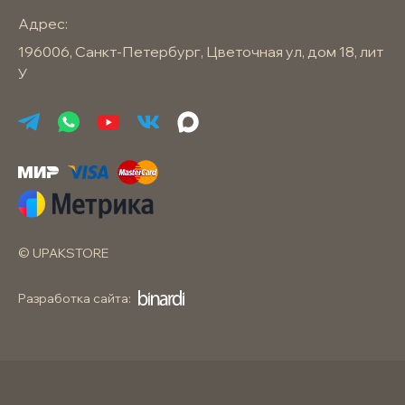
Адрес:
196006, Санкт-Петербург, Цветочная ул, дом 18, лит
У
© UPAKSTORE
Разработка сайта: