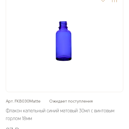
Арт. FKB030Matte
Ожидает поступления
Флакон капельный синий матовый 30мл с винтовым
горлом 18мм