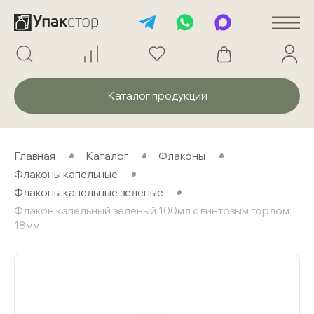
Каталог продукции
Главная
Каталог
Флаконы
Флаконы капельные
Флаконы капельные зеленые
Флакон капельный зеленый 100мл с винтовым горлом
18мм