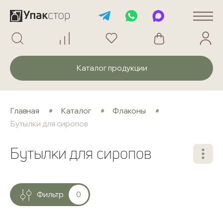
Каталог продукции
Главная
Каталог
Флаконы
Бутылки для сиропов
Бутылки для сиропов
Фильтр
0