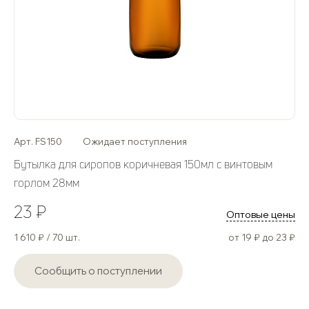
Арт. FS150
Ожидает поступления
Бутылка для сиропов коричневая 150мл с винтовым
горлом 28мм
23 ₽
Оптовые цены
1 610 ₽ / 70 шт.
от 19 ₽ до 23 ₽
Сообщить о поступлении