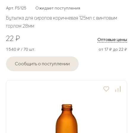
Арт. FS125
Ожидает поступления
Бутылка для сиропов коричневая 125мл с винтовым
горлом 28мм
22 ₽
Оптовые цены
1 540 ₽ / 70 шт.
от 17 ₽ до 22 ₽
Сообщить о поступлении