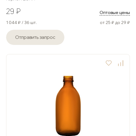
29 ₽
Оптовые цены
1 044 ₽ / 36 шт.
от 25 ₽ до 29 ₽
Отправить запрос