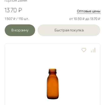
горлом 28мм
13.70 ₽
Оптовые цены
1 507 ₽ / 110 шт.
от 10.50 ₽ до 13.70 ₽
В корзину
Быстрая покупка