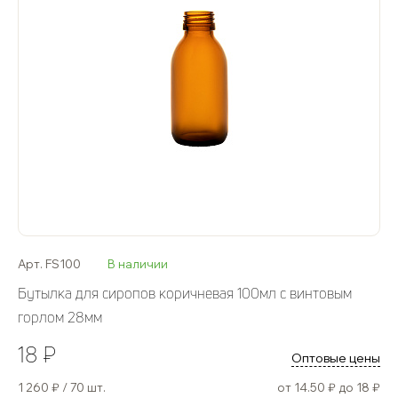
Арт. FS100
В наличии
Бутылка для сиропов коричневая 100мл с винтовым
горлом 28мм
18 ₽
Оптовые цены
1 260 ₽ / 70 шт.
от 14.50 ₽ до 18 ₽