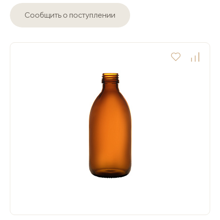
Сообщить о поступлении