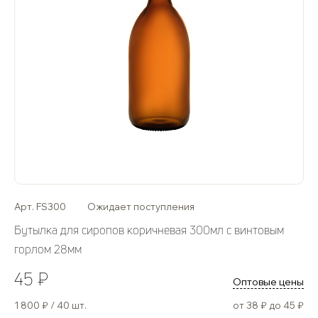
Арт. FS300
Ожидает поступления
Бутылка для сиропов коричневая 300мл с винтовым
горлом 28мм
45 ₽
Оптовые цены
1 800 ₽ / 40 шт.
от 38 ₽ до 45 ₽