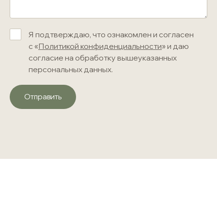
Я подтверждаю, что ознакомлен и согласен
с «
Политикой конфиденциальности
» и даю
согласие на обработку вышеуказанных
персональных данных.
Отправить