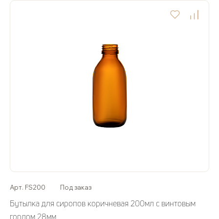
Арт. FS200
Под заказ
Бутылка для сиропов коричневая 200мл с винтовым
горлом 28мм