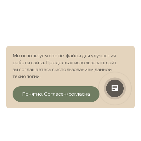
Мы используем cookie-файлы для улучшения
работы сайта. Продолжая использовать сайт,
вы соглашаетесь с использованием данной
технологии.
Понятно. Согласен/согласна