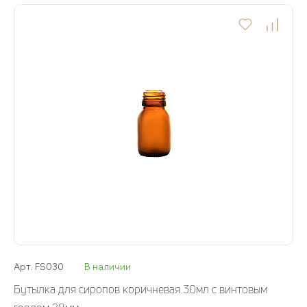
Арт. FS030
В наличии
Бутылка для сиропов коричневая 30мл с винтовым