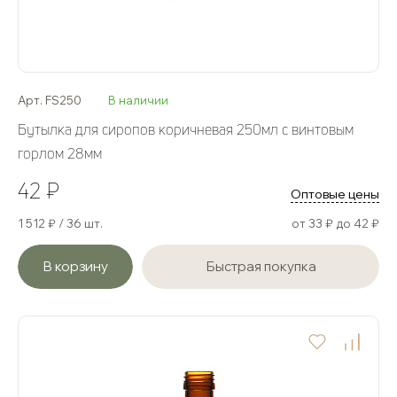
Арт. FS250
В наличии
Бутылка для сиропов коричневая 250мл с винтовым
горлом 28мм
42 ₽
Оптовые цены
1 512 ₽ / 36 шт.
от 33 ₽ до 42 ₽
В корзину
Быстрая покупка