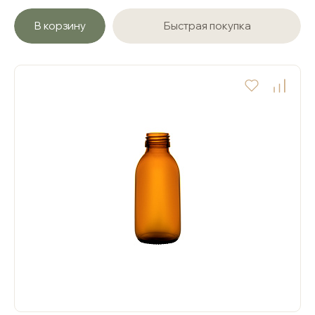
В корзину
Быстрая покупка