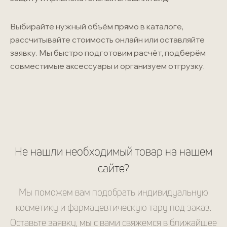
Выбирайте нужный объём прямо в каталоге,
рассчитывайте стоимость онлайн или оставляйте
заявку. Мы быстро подготовим расчёт, подберём
совместимые аксессуары и организуем отгрузку.
Не нашли необходимый товар на нашем
сайте?
Мы поможем вам подобрать индивидуальную
косметику и фармацевтическую тару под заказ.
Оставьте заявку, мы с вами свяжемся в ближайшее