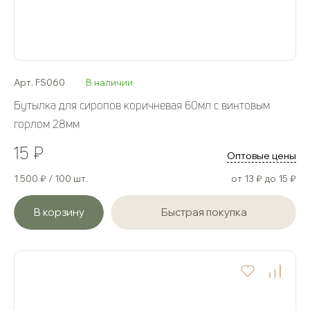
Арт. FS060
В наличии
Бутылка для сиропов коричневая 60мл с винтовым
горлом 28мм
15 ₽
Оптовые цены
1 500 ₽ / 100 шт.
от 13 ₽ до 15 ₽
В корзину
Быстрая покупка