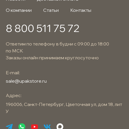
О компании
Статьи
Контакты
8 800 511 75 72
Ответим по телефону в будни с 09:00 до 18:00
по МСК
Заказы онлайн принимаем круглосуточно
E-mail:
sale@upakstore.ru
Адрес:
196006, Санкт-Петербург, Цветочная ул, дом 18, лит
У