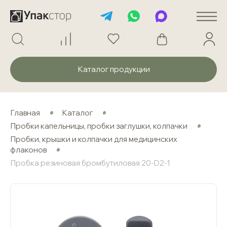
Каталог продукции
Главная
Каталог
Пробки капельницы, пробки заглушки, колпачки
Пробки, крышки и колпачки для медицинских
флаконов
Пробка резиновая бромбутиловая 20-D2-1