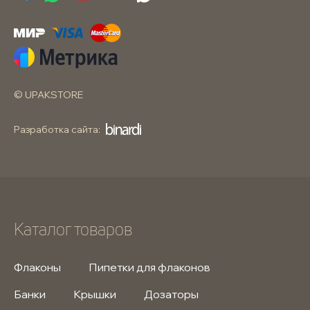
© UPAKSTORE
Разработка сайта:
Каталог товаров
Флаконы
Пипетки для флаконов
Банки
Крышки
Дозаторы