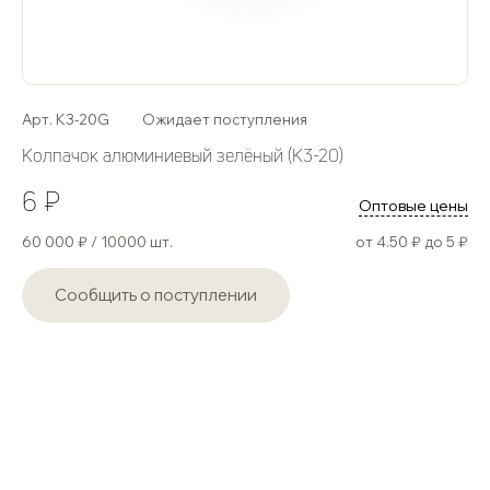
Арт. K3-20G
Ожидает поступления
Колпачок алюминиевый зелёный (К3-20)
6 ₽
Оптовые цены
60 000 ₽ / 10000 шт.
от 4.50 ₽ до 5 ₽
Сообщить о поступлении