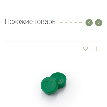
Похожие товары