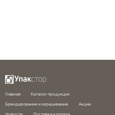
Главная
Каталог продукции
Брендирование и окрашивание
Акции
Новости
Доставка и оплата