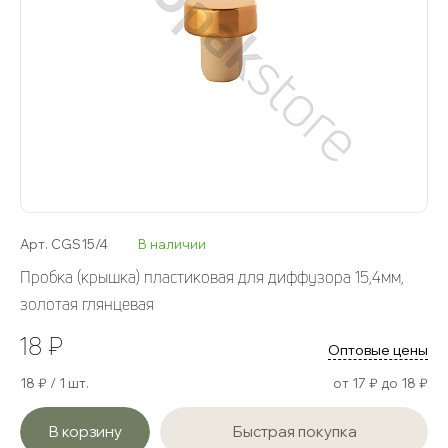
Арт. CGS15/4
В наличии
Пробка (крышка) пластиковая для диффузора 15,4мм,
золотая глянцевая
18 ₽
Оптовые цены
18 ₽ / 1 шт.
от 17 ₽ до 18 ₽
В корзину
Быстрая покупка