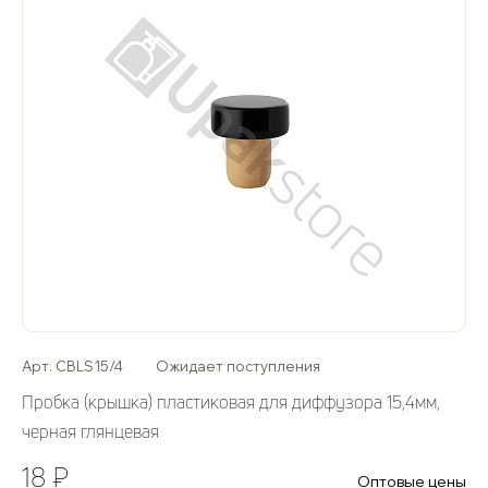
Арт. CBLS15/4
Ожидает поступления
Пробка (крышка) пластиковая для диффузора 15,4мм,
черная глянцевая
18 ₽
Оптовые цены