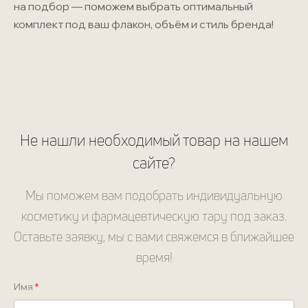
на подбор — поможем выбрать оптимальный
комплект под ваш флакон, объём и стиль бренда!
Не нашли необходимый товар на нашем
сайте?
Мы поможем вам подобрать индивидуальную
косметику и фармацевтическую тару под заказ.
Оставьте заявку, мы с вами свяжемся в ближайшее
время!
Имя