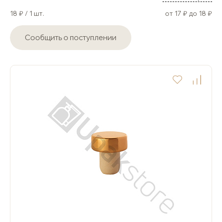
18 ₽ / 1 шт.
от 17 ₽ до 18 ₽
Сообщить о поступлении