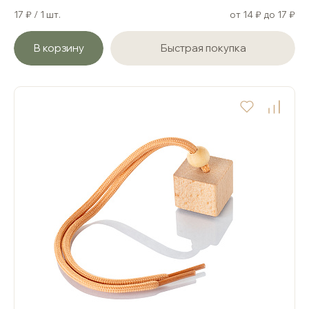
17 ₽ / 1 шт.
от 14 ₽ до 17 ₽
В корзину
Быстрая покупка