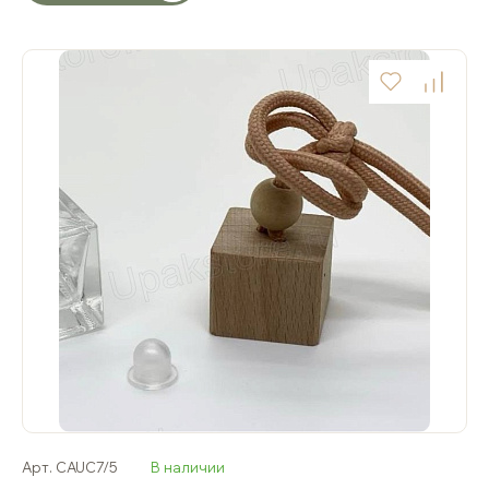
Арт. CAUC7/5
В наличии