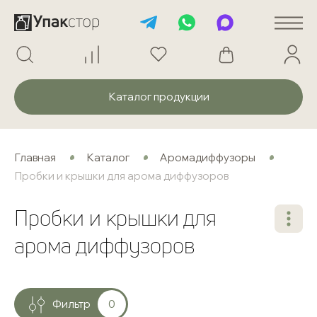
Каталог продукции
Главная
Каталог
Аромадиффузоры
Пробки и крышки для арома диффузоров
Пробки и крышки для
арома диффузоров
Фильтр
0