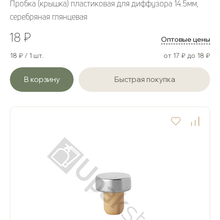
Пробка (крышка) пластиковая для диффузора 14.5мм,
серебряная глянцевая
18 ₽
Оптовые цены
18 ₽ / 1 шт.
от 17 ₽ до 18 ₽
В корзину
Быстрая покупка