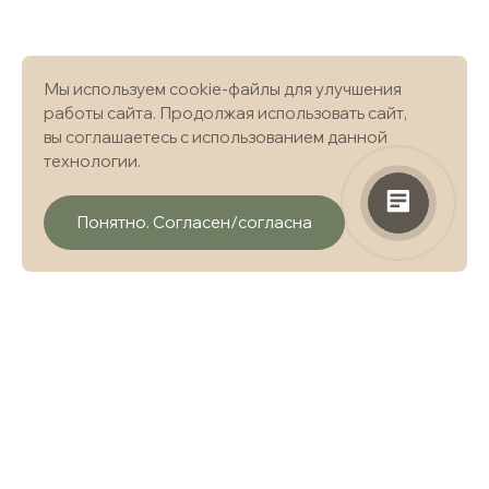
Мы используем cookie-файлы для улучшения
работы сайта. Продолжая использовать сайт,
вы соглашаетесь с использованием данной
технологии.
Понятно. Согласен/согласна