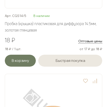
Арт. CGS14/5
В наличии
Пробка (крышка) пластиковая для диффузора 14.5мм,
золотая глянцевая
18 ₽
Оптовые цены
18 ₽ / 1 шт.
от 17 ₽ до 18 ₽
В корзину
Быстрая покупка