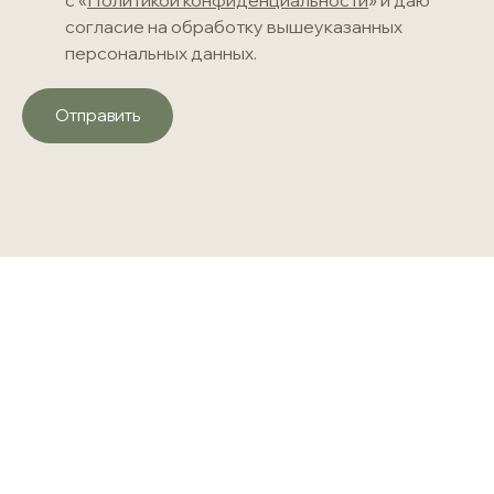
с «
Политикой конфиденциальности
» и даю
согласие на обработку вышеуказанных
персональных данных.
Отправить