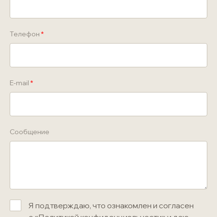
Телефон
E-mail
Сообщение
Я подтверждаю, что ознакомлен и согласен