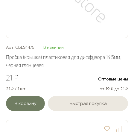
Арт. CBLS14/5
В наличии
Пробка (крышка) пластиковая для диффузора 14.5мм,
черная глянцевая
21 ₽
Оптовые цены
21 ₽ / 1 шт.
от 19 ₽ до 21 ₽
В корзину
Быстрая покупка