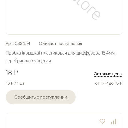
Арт. CSS15/4
Ожидает поступления
Пробка (крышка) пластиковая для диффузора 15,4мм,
серебряная глянцевая
18 ₽
Оптовые цены
18 ₽ / 1 шт.
от 17 ₽ до 18 ₽
Сообщить о поступлении