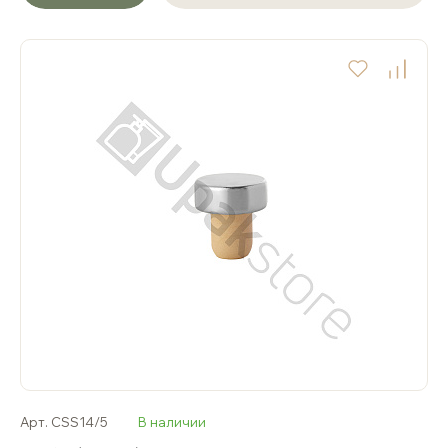
Арт. CSS14/5
В наличии