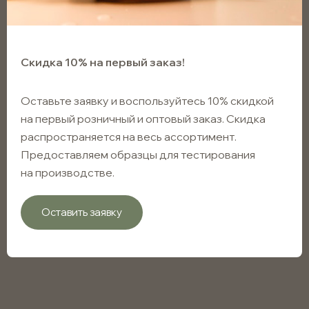
Скидка 10% на первый заказ!
Оставьте заявку и воспользуйтесь 10% скидкой
на первый розничный и оптовый заказ. Скидка
распространяется на весь ассортимент.
Предоставляем образцы для тестирования
на производстве.
Оставить заявку