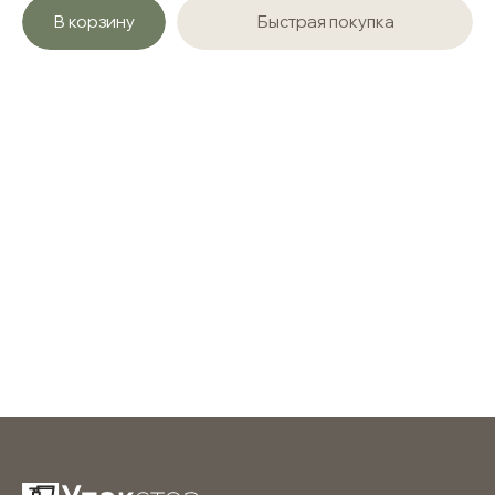
В корзину
Быстрая покупка