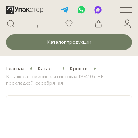
Каталог продукции
Главная
Каталог
Крышки
Крышка алюминиевая винтовая 18/410 с РЕ
прокладкой, серебряная