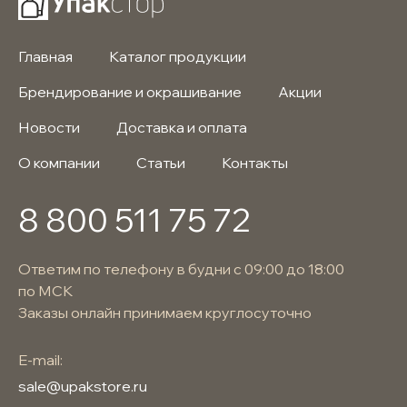
Главная
Каталог продукции
Брендирование и окрашивание
Акции
Новости
Доставка и оплата
О компании
Статьи
Контакты
8 800 511 75 72
Ответим по телефону в будни с 09:00 до 18:00
по МСК
Заказы онлайн принимаем круглосуточно
E-mail:
sale@upakstore.ru