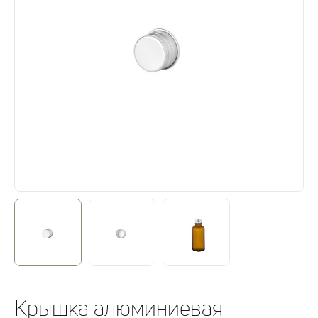
Крышка алюминиевая