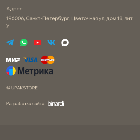
Адрес:
196006, Санкт-Петербург, Цветочная ул, дом 18, лит
У
© UPAKSTORE
Разработка сайта: