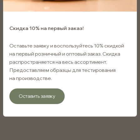
Скидка 10% на первый заказ!
Оставьте заявку и воспользуйтесь 10% скидкой
на первый розничный и оптовый заказ. Скидка
распространяется на весь ассортимент.
Предоставляем образцы для тестирования
на производстве.
Оставить заявку