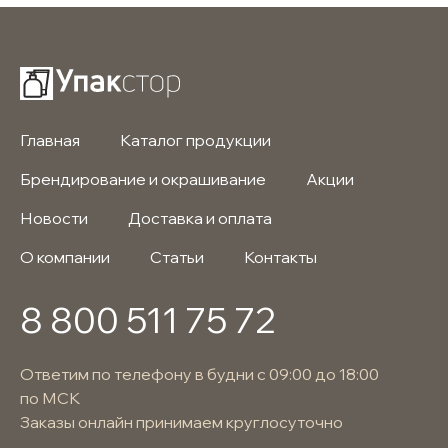
Главная
Каталог продукции
Брендирование и окрашивание
Акции
Новости
Доставка и оплата
О компании
Статьи
Контакты
8 800 511 75 72
Ответим по телефону в будни с 09:00 до 18:00
по МСК
Заказы онлайн принимаем круглосуточно