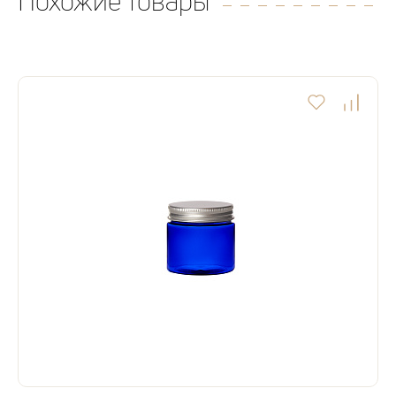
Похожие товары