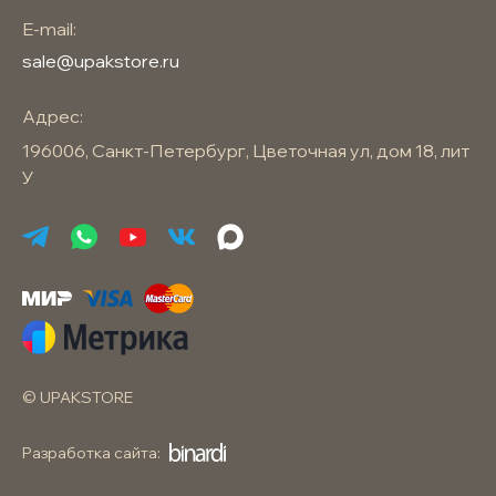
E-mail:
sale@upakstore.ru
Адрес:
196006, Санкт-Петербург, Цветочная ул, дом 18, лит
У
© UPAKSTORE
Разработка сайта: