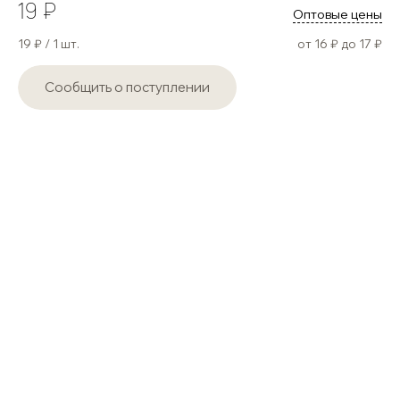
19 ₽
Оптовые цены
19 ₽ / 1 шт.
от 16 ₽ до 17 ₽
Сообщить о поступлении