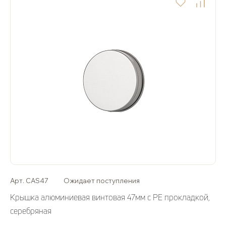
Арт. CAS47
Ожидает поступления
Крышка алюминиевая винтовая 47мм с РЕ прокладкой,
серебряная