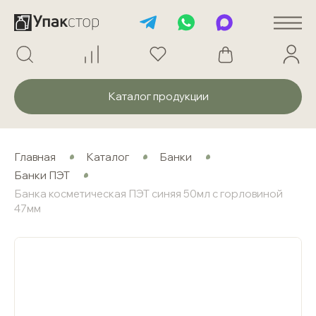
Каталог продукции
Главная
Каталог
Банки
Банки ПЭТ
Банка косметическая ПЭТ синяя 50мл с горловиной
47мм