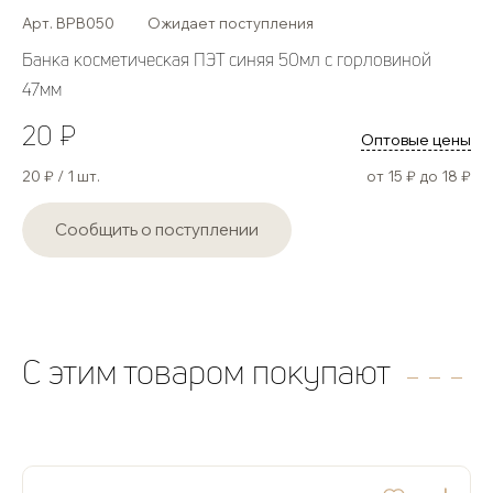
Арт. BPB050
Ожидает поступления
Банка косметическая ПЭТ синяя 50мл с горловиной
47мм
20 ₽
Оптовые цены
20 ₽ / 1 шт.
от 15 ₽ до 18 ₽
Сообщить о поступлении
C этим товаром покупают