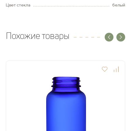
Цвет стекла
белый
Похожие товары