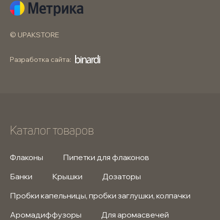
© UPAKSTORE
Разработка сайта:
Каталог товаров
Флаконы
Пипетки для флаконов
Банки
Крышки
Дозаторы
Пробки капельницы, пробки заглушки, колпачки
Аромадиффузоры
Для аромасвечей