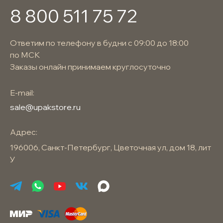
8 800 511 75 72
Ответим по телефону в будни с 09:00 до 18:00
по МСК
Заказы онлайн принимаем круглосуточно
E-mail:
sale@upakstore.ru
Адрес:
196006, Санкт-Петербург, Цветочная ул, дом 18, лит
У