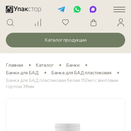
Каталог продукции
Главная
Каталог
Банки
Банки для БАД
Банка для БАД пластиковая
Банка для БАД пластиковая белая 150мл с винтовым
горлом 38мм