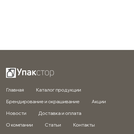
Главная
Каталог продукции
Брендирование и окрашивание
Акции
Новости
Доставка и оплата
О компании
Статьи
Контакты