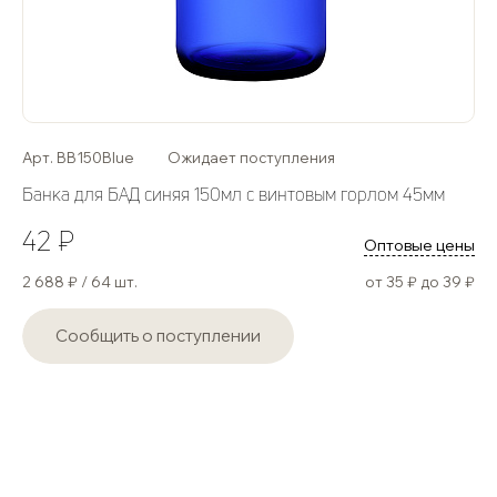
Арт. BB150Blue
Ожидает поступления
Банка для БАД синяя 150мл с винтовым горлом 45мм
42 ₽
Оптовые цены
2 688 ₽ / 64 шт.
от 35 ₽ до 39 ₽
Сообщить о поступлении