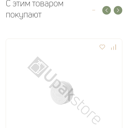
C этим товаром
покупают