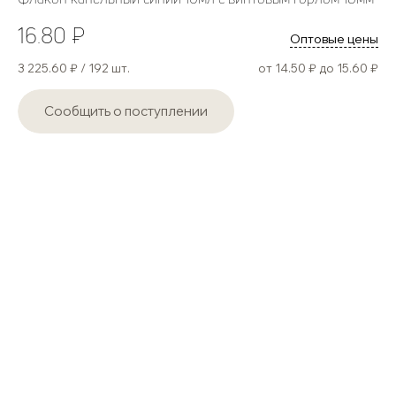
16.80 ₽
Оптовые цены
3 225.60 ₽ / 192 шт.
от 14.50 ₽ до 15.60 ₽
Сообщить о поступлении