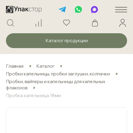
Каталог продукции
Главная
Каталог
Пробки капельницы, пробки заглушки, колпачки
Пробки, вайперы и капельницы для капельных
флаконов
Пробка капельница 18мм