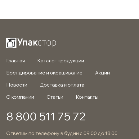
Главная
Каталог продукции
Брендирование и окрашивание
Акции
Новости
Доставка и оплата
О компании
Статьи
Контакты
8 800 511 75 72
Ответим по телефону в будни с 09:00 до 18:00