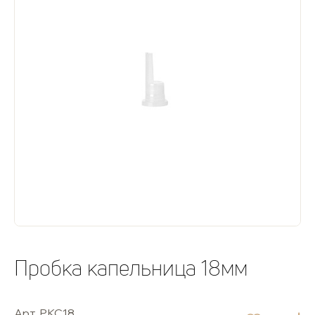
Пробка капельница 18мм
Арт. PKC18