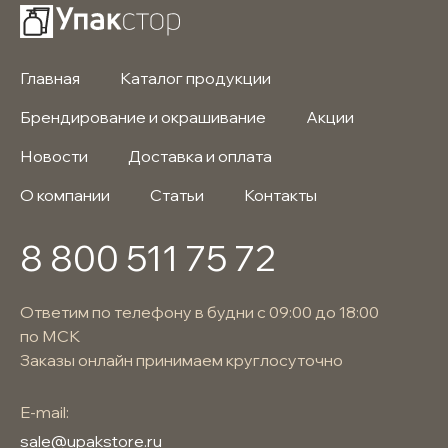
Главная
Каталог продукции
Брендирование и окрашивание
Акции
Новости
Доставка и оплата
О компании
Статьи
Контакты
8 800 511 75 72
Ответим по телефону в будни с 09:00 до 18:00
по МСК
Заказы онлайн принимаем круглосуточно
E-mail:
sale@upakstore.ru