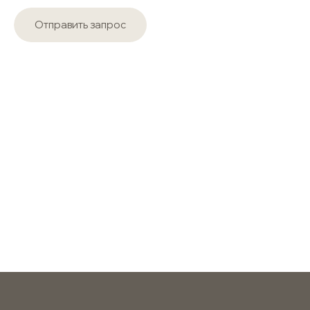
Отправить запрос