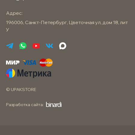
Адрес:
196006, Санкт-Петербург, Цветочная ул, дом 18, лит
У
© UPAKSTORE
Разработка сайта: