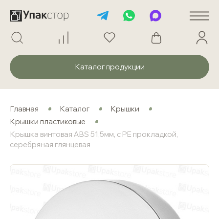
Каталог продукции
Главная
Каталог
Крышки
Крышки пластиковые
Крышка винтовая ABS 51,5мм, с PE прокладкой,
серебряная глянцевая