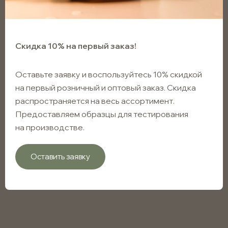
Скидка 10% на первый заказ!
Оставьте заявку и воспользуйтесь 10% скидкой
на первый розничный и оптовый заказ. Скидка
распространяется на весь ассортимент.
Предоставляем образцы для тестирования
на производстве.
Оставить заявку