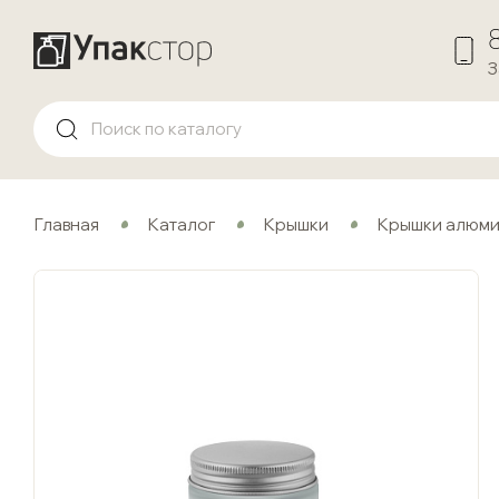
З
Главная
Каталог
Крышки
Крышки алюми