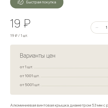
Быстрая покупка
19 ₽
19 ₽ / 1 шт.
Варианты цен
от 1 шт.
от 1001 шт.
от 5001 шт.
Алюминиевая винтовая крышка диаметром 53 мм с 