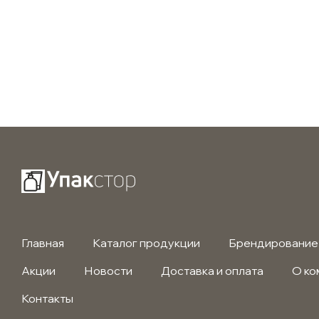
Главная
Каталог продукции
Брендирование
Акции
Новости
Доставка и оплата
О ко
Контакты