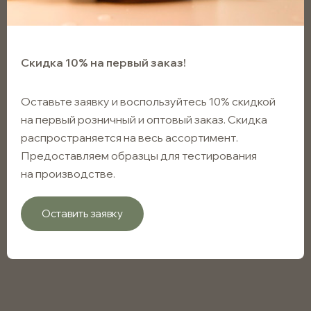
Скидка 10% на первый заказ!
Оставьте заявку и воспользуйтесь 10% скидкой
на первый розничный и оптовый заказ. Скидка
распространяется на весь ассортимент.
Предоставляем образцы для тестирования
на производстве.
Оставить заявку
Крышка алюминиевая
винтовая 20/410 с РЕ
прокладкой, серебряная