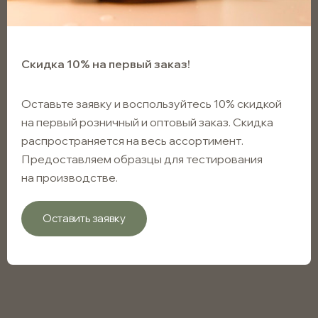
Скидка 10% на первый заказ!
Оставьте заявку и воспользуйтесь 10% скидкой
на первый розничный и оптовый заказ. Скидка
распространяется на весь ассортимент.
Предоставляем образцы для тестирования
на производстве.
Оставить заявку